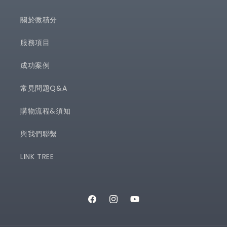
關於微積分
服務項目
成功案例
常見問題Q&A
購物流程&須知
與我們聯繫
LINK TREE
Facebook
Instagram
YouTube