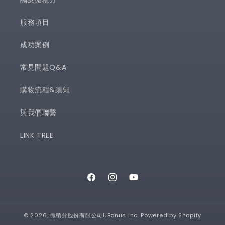
服務項目
成功案例
常見問題Q&A
購物流程&須知
與我們聯繫
LINK TREE
Facebook
Instagram
YouTube
© 2026,
微積分股份有限公司UBonus Inc.
Powered by Shopify