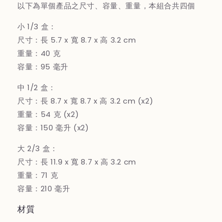
以下為單個產品之尺寸、容量、重量，本組合共四個
小 1/3 盒：
尺寸：長 5.7 x 寬 8.7 x 高 3.2 cm
重量：40 克
容量：95 毫升
中 1/2 盒：
尺寸：長 8.7 x 寬 8.7 x 高 3.2 cm (x2)
重量：54 克 (x2)
容量：150 毫升 (x2)
大 2/3 盒：
尺寸：長 11.9 x 寬 8.7 x 高 3.2 cm
重量：71 克
容量：210 毫升
材質