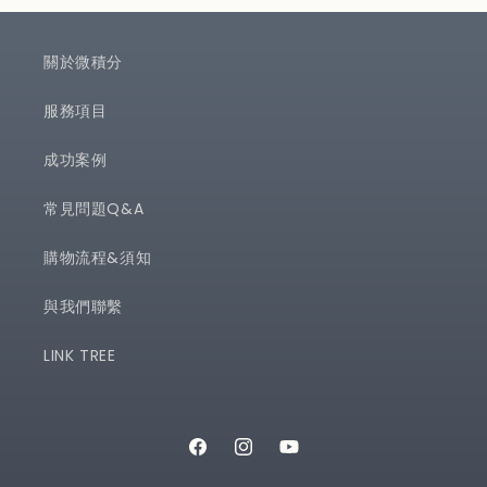
關於微積分
服務項目
成功案例
常見問題Q&A
購物流程&須知
與我們聯繫
LINK TREE
Facebook
Instagram
YouTube