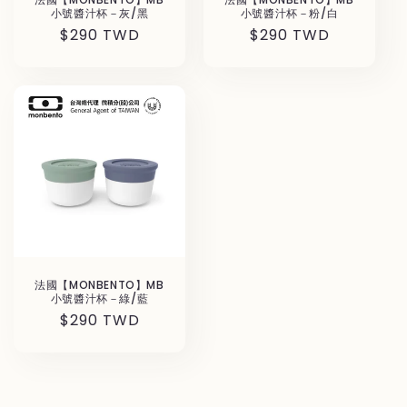
小號醬汁杯－灰/黑
小號醬汁杯－粉/白
Regular
$290 TWD
Regular
$290 TWD
price
price
法國【MONBENTO】MB
小號醬汁杯－綠/藍
Regular
$290 TWD
price