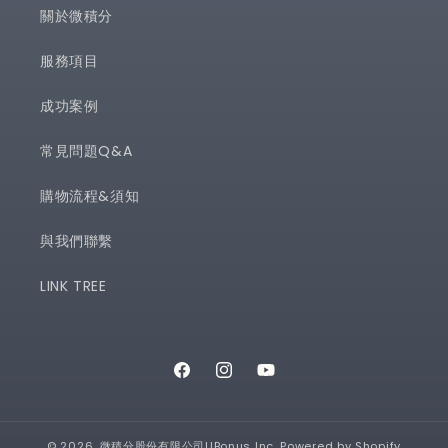
關於微積分
服務項目
成功案例
常見問題Q&A
購物流程&須知
與我們聯繫
LINK TREE
Facebook
Instagram
YouTube
© 2026,
微積分股份有限公司UBonus Inc.
Powered by Shopify