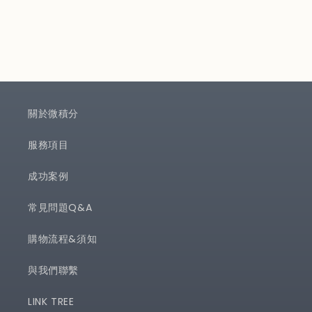
關於微積分
服務項目
成功案例
常見問題Q&A
購物流程&須知
與我們聯繫
LINK TREE