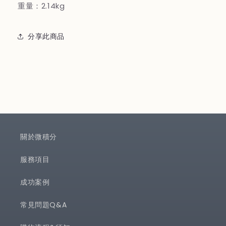
重量：2.14kg
分享此商品
關於微積分
服務項目
成功案例
常見問題Q&A