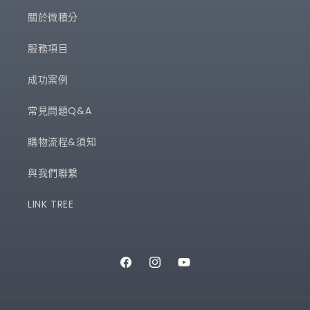
關於微積分
服務項目
成功案例
常見問題Q&A
購物流程&須知
與我們聯繫
LINK TREE
Facebook
Instagram
YouTube