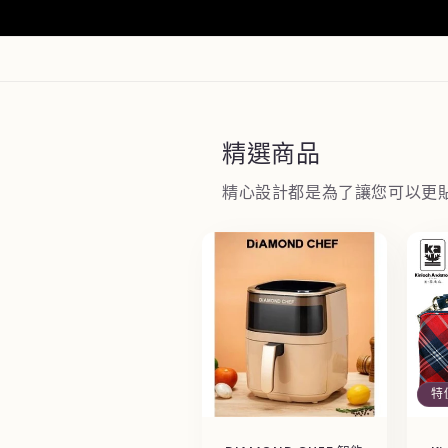
精選商品
精心設計都是為了讓您可以更
特