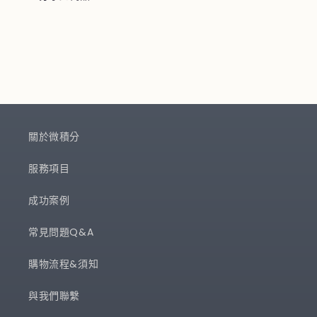
關於微積分
服務項目
成功案例
常見問題Q&A
購物流程&須知
與我們聯繫