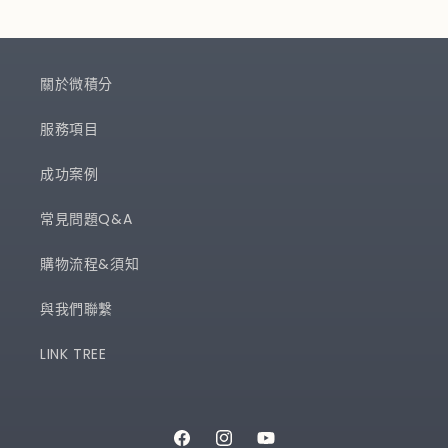
關於微積分
服務項目
成功案例
常見問題Q&A
購物流程&須知
與我們聯繫
LINK TREE