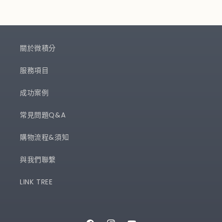
關於微積分
服務項目
成功案例
常見問題Q&A
購物流程&須知
與我們聯繫
LINK TREE