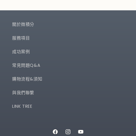
關於微積分
服務項目
成功案例
常見問題Q&A
購物流程&須知
與我們聯繫
LINK TREE
Facebook
Instagram
YouTube