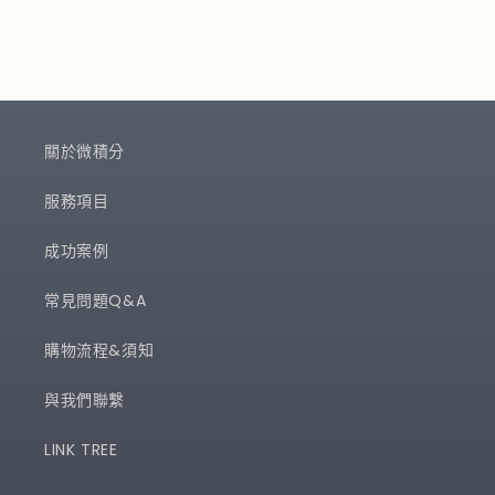
關於微積分
服務項目
成功案例
常見問題Q&A
購物流程&須知
與我們聯繫
LINK TREE