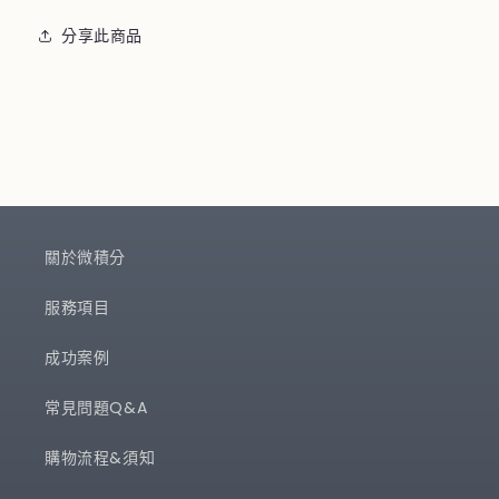
分享此商品
關於微積分
服務項目
成功案例
常見問題Q&A
購物流程&須知