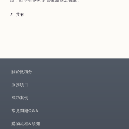
共有
關於微積分
服務項目
成功案例
常見問題Q&A
購物流程&須知