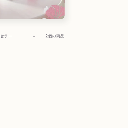
2個の商品