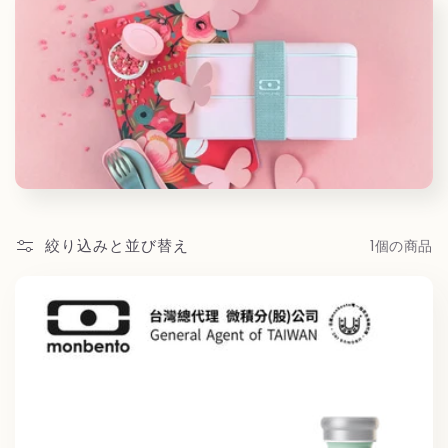
絞り込みと並び替え
1個の商品