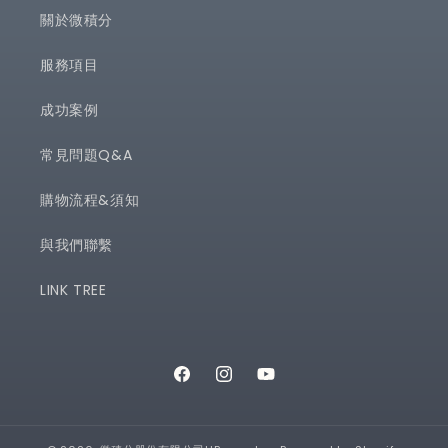
關於微積分
服務項目
成功案例
常見問題Q&A
購物流程&須知
與我們聯繫
LINK TREE
Facebook
Instagram
YouTube