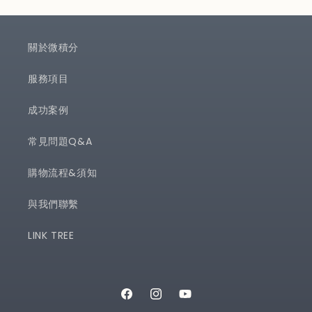
關於微積分
服務項目
成功案例
常見問題Q&A
購物流程&須知
與我們聯繫
LINK TREE
Facebook
Instagram
YouTube