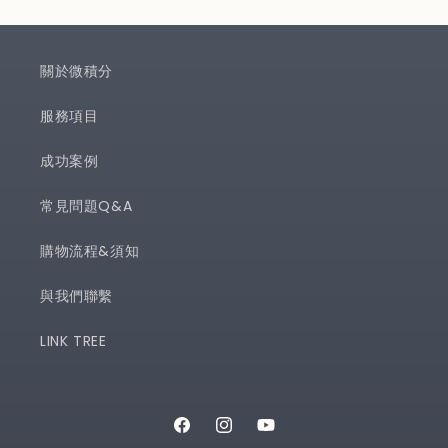
關於微積分
服務項目
成功案例
常見問題Q&A
購物流程&須知
與我們聯繫
LINK TREE
Facebook
Instagram
YouTube