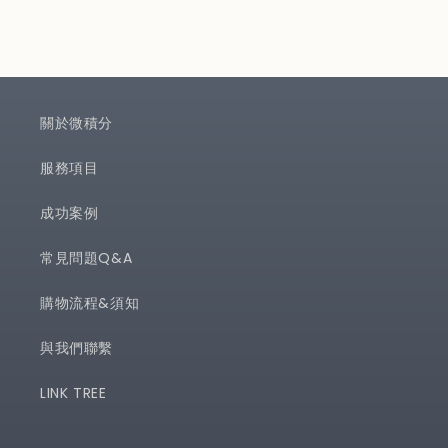
關於微積分
服務項目
成功案例
常見問題Q&A
購物流程&須知
與我們聯繫
LINK TREE