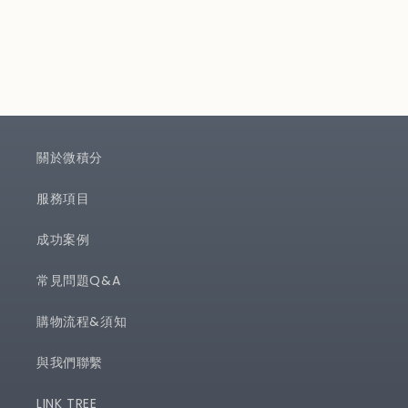
關於微積分
服務項目
成功案例
常見問題Q&A
購物流程&須知
與我們聯繫
LINK TREE