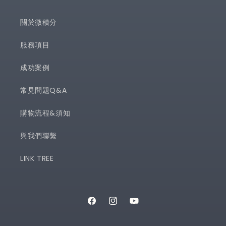
關於微積分
服務項目
成功案例
常見問題Q&A
購物流程&須知
與我們聯繫
LINK TREE
Facebook
Instagram
YouTube