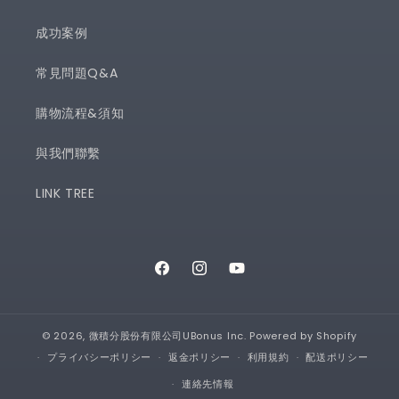
成功案例
常見問題Q&A
購物流程&須知
與我們聯繫
LINK TREE
Facebook
Instagram
YouTube
© 2026,
微積分股份有限公司UBonus Inc.
Powered by Shopify
プライバシーポリシー
返金ポリシー
利用規約
配送ポリシー
連絡先情報