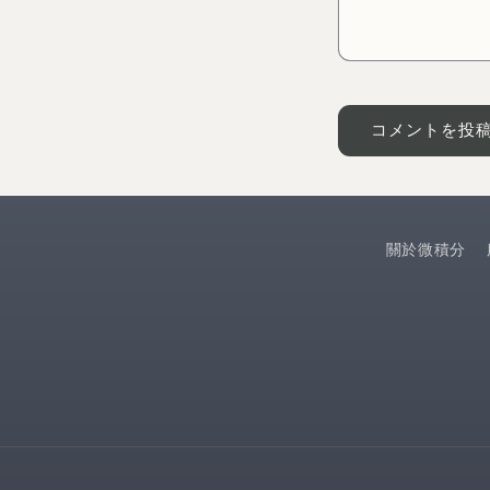
關於微積分