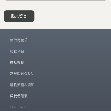
關於微積分
服務項目
成功案例
常見問題Q&A
購物流程&須知
與我們聯繫
LINK TREE