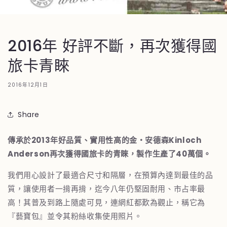
2016年 好評不斷，再次獲得國
旅卡青睞
2016年12月1日
Share
傳承於2013年好品質、實用性高的金‧安德森Kinloch
Anderson再次獲得國旅卡的青睞，製作生產了40萬個。
我們用心設計了最適合尺寸和隔層，在預算內達到最佳的品
質，讓使用者一揹再揹，迄今八年仍堅固耐用、市占率最
高！其普及到路上隨處可見，連網紅都歎為觀止，稱它為
『藝寶包』並令其粉絲收集使用照片。