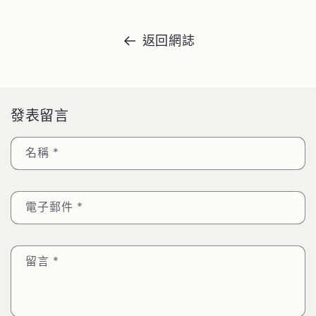
返回網誌
發表留言
名稱
*
電子郵件
*
留言
*